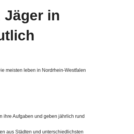
 Jäger in
utlich
Die meisten leben in Nordrhein-Westfalen
n ihre Aufgaben und geben jährlich rund
en aus Städten und unterschiedlichsten