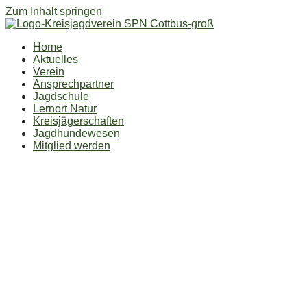
Zum Inhalt springen
Home
Aktuelles
Verein
Ansprechpartner
Jagdschule
Lernort Natur
Kreisjägerschaften
Jagdhundewesen
Mitglied werden