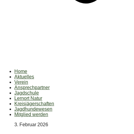
Home
Aktuelles
Verein
Ansprechpartner
Jagdschule
Lernort Natur
Kreisjägerschaften
Jagdhundewesen
Mitglied werden
3. Februar 2026