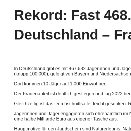
Rekord: Fast 468
Deutschland – Fra
In Deutschland gibt es mit 467.682 Jägerinnen und Jäger
(knapp 100.000), gefolgt von Bayern und Niedersachse
Dort kommen 10 Jäger auf 1.000 Einwohner.
Der Frauenanteil ist deutlich gestiegen und lag 2022 bei
Gleichzeitig ist das Durchschnittsalter leicht gesunken.
Jägerinnen und Jäger engagieren sich ehrenamtlich im N
eine halbe Milliarde Euro aus eigener Tasche aus.
Hauptmotive für den Jagdschein sind Naturerlebnis, Na