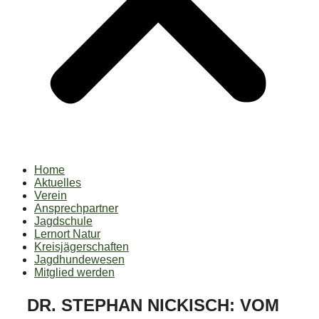
Home
Aktuelles
Verein
Ansprechpartner
Jagdschule
Lernort Natur
Kreisjägerschaften
Jagdhundewesen
Mitglied werden
DR. STEPHAN NICKISCH: VOM