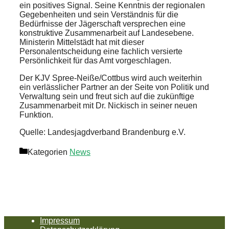
ein positives Signal. Seine Kenntnis der regionalen
Gegebenheiten und sein Verständnis für die
Bedürfnisse der Jägerschaft versprechen eine
konstruktive Zusammenarbeit auf Landesebene.
Ministerin Mittelstädt hat mit dieser
Personalentscheidung eine fachlich versierte
Persönlichkeit für das Amt vorgeschlagen.​
Der KJV Spree-Neiße/Cottbus wird auch weiterhin
ein verlässlicher Partner an der Seite von Politik und
Verwaltung sein und freut sich auf die zukünftige
Zusammenarbeit mit Dr. Nickisch in seiner neuen
Funktion.
Quelle: Landesjagdverband Brandenburg e.V.
Kategorien
News
Impressum