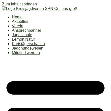
Zum Inhalt springen
Home
Aktuelles
Verein
Ansprechpartner
Jagdschule
Lernort Natur
Kreisjägerschaften
Jagdhundewesen
Mitglied werden